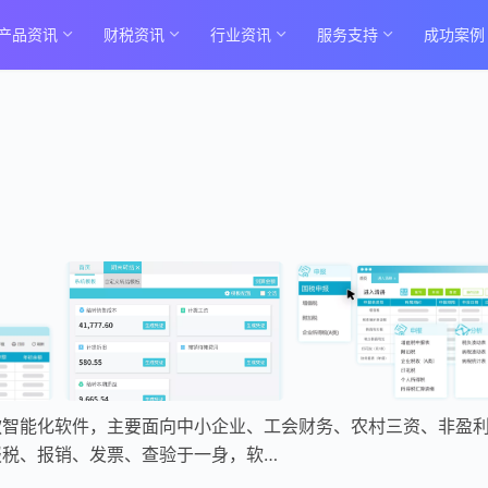
产品资讯
财税资讯
行业资讯
服务支持
成功案例
款智能化软件，主要面向中小企业、工会财务、农村三资、非盈
报税、报销、发票、查验于一身，软…