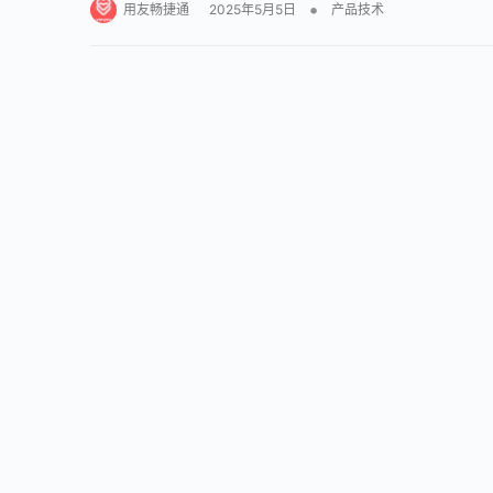
•
用友畅捷通
2025年5月5日
产品技术