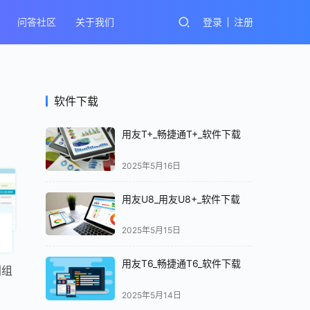
问答社区
关于我们
登录
注册
软件下载
用友T+_畅捷通T+_软件下载
2025年5月16日
用友U8_用友U8+_软件下载
2025年5月15日
用友T6_畅捷通T6_软件下载
利组
2025年5月14日