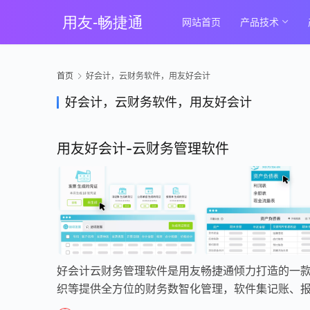
网站首页
产品技术
首页
好会计，云财务软件，用友好会计
好会计，云财务软件，用友好会计
用友好会计-云财务管理软件
好会计云财务管理软件是用友畅捷通倾力打造的一
织等提供全方位的财务数智化管理，软件集记账、