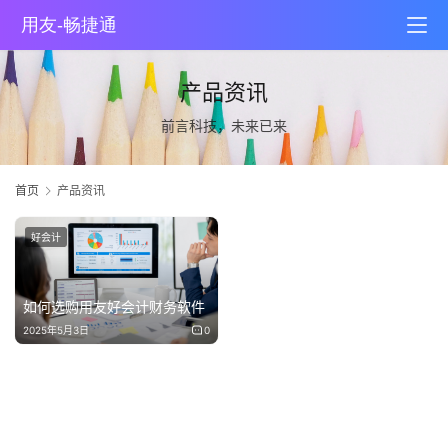
产品资讯
前言科技，未来已来
首页
产品资讯
好会计
如何选购用友好会计财务软件
2025年5月3日
0