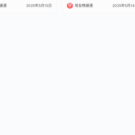
捷通
2025年5月15日
用友畅捷通
2025年5月1