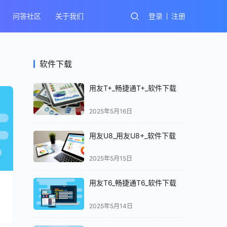
问答社区
关于我们
登录
注册
软件下载
用友T+_畅捷通T+_软件下载
2025年5月16日
用友U8_用友U8+_软件下载
2025年5月15日
用友T6_畅捷通T6_软件下载
2025年5月14日