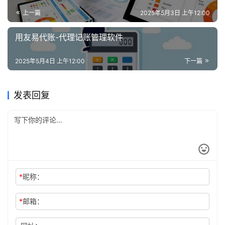
上一篇
2025年5月3日 上午12:00
用友易代账-代理记账管理软件
2025年5月4日 上午12:00
下一篇
发表回复
*
昵称：
*
邮箱：