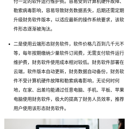
付一定的软件运行维护费。容易受到计算机硬件故障、
勒索病毒影响，容易导致财务数据丢失，后期还需定期
升级财务软件版本，以适应最新的操作系统要求，该软
件形态逐渐被淘汰。
二是使用云端形态财务软件，软件价格几百到几千元不
等，每年按期缴纳少量软件订阅费，无需支付软件运行
维护费，财务软件使用成本相对较低。财务软件部署在
云端，软件版本自动更新，财务数据自动备份，财务软
件不受计算机硬件故障和勒索病毒影响，无论何时何
地，在家、出差均能通过任意电脑、手机、平板、苹果
电脑使用财务软件，极大的提高了财务人员效率，推荐
用户使用该形态财务软件。