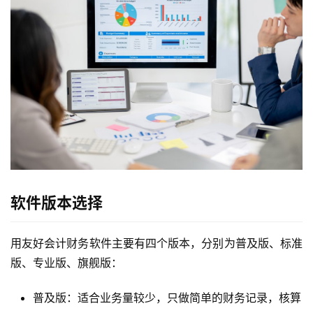
软件版本选择
用友好会计财务软件主要有四个版本，分别为普及版、标准
版、专业版、旗舰版：
普及版：适合业务量较少，只做简单的财务记录，核算