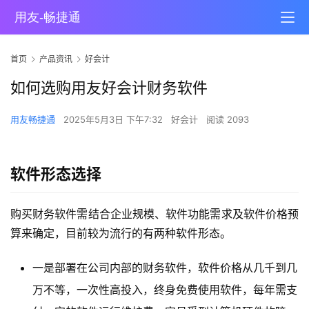
首页
产品资讯
好会计
如何选购用友好会计财务软件
用友畅捷通
2025年5月3日 下午7:32
好会计
阅读 2093
软件形态选择
购买财务软件需结合企业规模、软件功能需求及软件价格预
算来确定，目前较为流行的有两种软件形态。
一是部署在公司内部的财务软件，软件价格从几千到几
万不等，一次性高投入，终身免费使用软件，每年需支