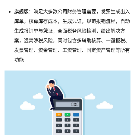
旗舰版：满足大多数公司财务管理需要，发票生成出入
库单，核算库存成本，生成凭证，规范报销流程，自动
生成报销单与凭证，全面税务风险检测，给出解决方
案，远离涉税风险，同时包含多辅助核算、一键报税、
发票管理、资金管理、工资管理、固定资产管理等所有
功能