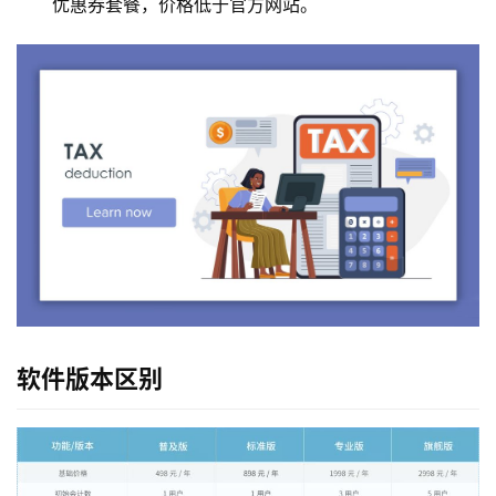
优惠券套餐，价格低于官方网站。
软件版本区别