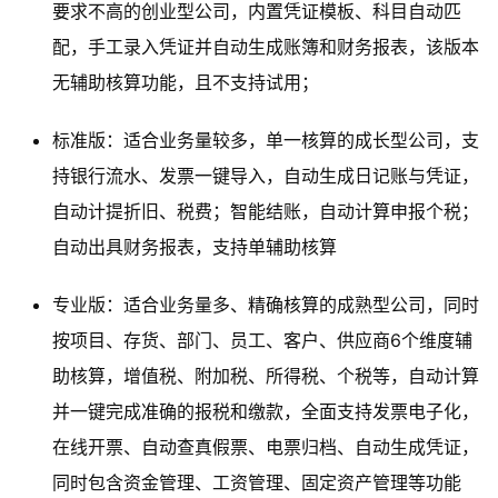
要求不高的创业型公司，内置凭证模板、科目自动匹
配，手工录入凭证并自动生成账簿和财务报表，该版本
无辅助核算功能，且不支持试用；
标准版：适合业务量较多，单一核算的成长型公司，支
持银行流水、发票一键导入，自动生成日记账与凭证，
自动计提折旧、税费；智能结账，自动计算申报个税；
自动出具财务报表，支持单辅助核算
专业版：适合业务量多、精确核算的成熟型公司，同时
按项目、存货、部门、员工、客户、供应商6个维度辅
助核算，增值税、附加税、所得税、个税等，自动计算
并一键完成准确的报税和缴款，全面支持发票电子化，
在线开票、自动查真假票、电票归档、自动生成凭证，
同时包含资金管理、工资管理、固定资产管理等功能