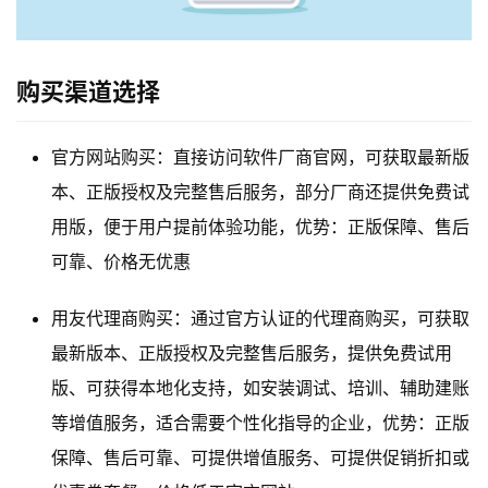
购买渠道选择
官方网站购买：直接访问软件厂商官网，可获取最新版
本、正版授权及完整售后服务，部分厂商还提供免费试
用版，便于用户提前体验功能，优势：正版保障、售后
可靠、价格无优惠
用友代理商购买：通过官方认证的代理商购买，可获取
最新版本、正版授权及完整售后服务，提供免费试用
版、可获得本地化支持，如安装调试、培训、辅助建账
等增值服务，适合需要个性化指导的企业，优势：正版
保障、售后可靠、可提供增值服务、可提供促销折扣或