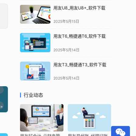
用友U8_用友U8+_软件下载
2025年5月15日
用友T6_畅捷通T6_软件下载
2025年5月14日
用友T3_畅捷通T3_软件下载
2025年5月14日
行业动态
用友好会计-云财务管
用友易代账-代理记账