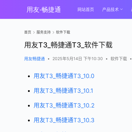
网站首页
产品技术
首页
服务支持
软件下载
用友T3_畅捷通T3_软件下载
用友畅捷通
•
2025年5月14日 下午10:30
•
软件下载
•
用友T3_畅捷通T3_10.0
用友T3_畅捷通T3_10.1
用友T3_畅捷通T3_10.2
用友T3_畅捷通T3_10.3