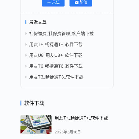
关注
私信
最近文章
社保缴费_社保费管理_客户端下载
用友T+_畅捷通T+_软件下载
用友U8_用友U8+_软件下载
用友T6_畅捷通T6_软件下载
用友T3_畅捷通T3_软件下载
软件下载
用友T+_畅捷通T+_软件下载
2025年5月16日