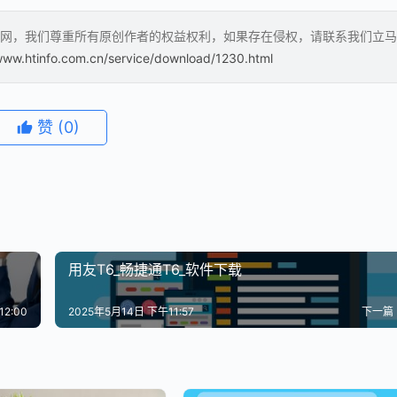
网，我们尊重所有原创作者的权益权利，如果存在侵权，请联系我们立马
www.htinfo.com.cn/service/download/1230.html
赞
(0)
用友T6_畅捷通T6_软件下载
2:00
2025年5月14日 下午11:57
下一篇