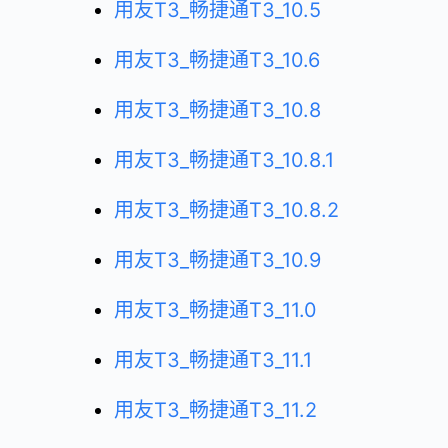
用友T3_畅捷通T3_10.5
用友T3_畅捷通T3_10.6
用友T3_畅捷通T3_10.8
用友T3_畅捷通T3_10.8.1
用友T3_畅捷通T3_10.8.2
用友T3_畅捷通T3_10.9
用友T3_畅捷通T3_11.0
用友T3_畅捷通T3_11.1
用友T3_畅捷通T3_11.2