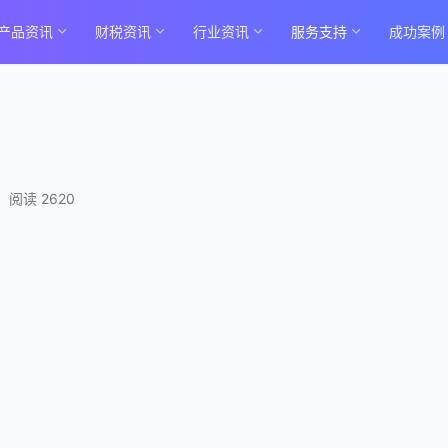
产品资讯
财税资讯
行业资讯
服务支持
成功案例
阅读 2620