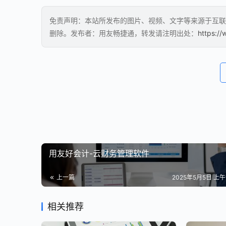
免责声明：本站所发布的图片、视频、文字等来源于互联
删除。发布者：用友畅捷通，转发请注明出处：
https://
用友好会计-云财务管理软件
上一篇
2025年5月5日 上午1
相关推荐